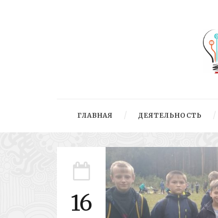
ГЛАВНАЯ
ДЕЯТЕЛЬНОСТЬ
16