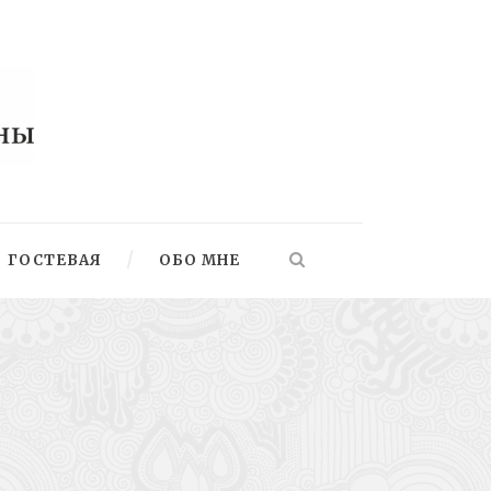
ГОСТЕВАЯ
ОБО МНЕ