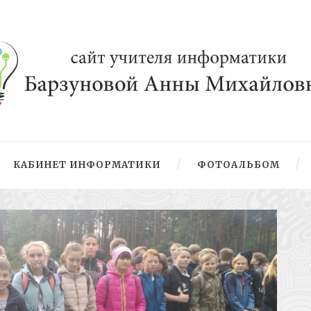
КАБИНЕТ ИНФОРМАТИКИ
ФОТОАЛЬБОМ