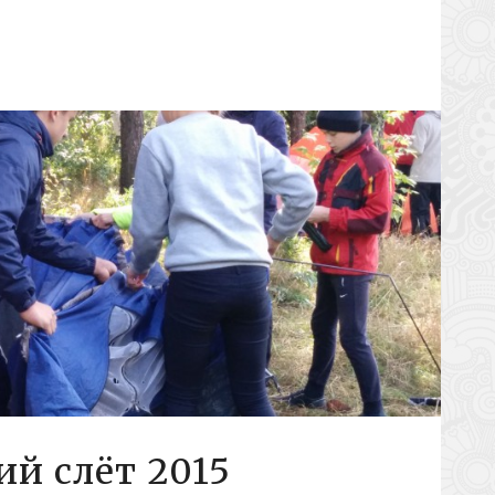
й слёт 2015