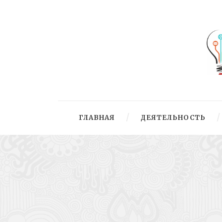
ГЛАВНАЯ
ДЕЯТЕЛЬНОСТЬ