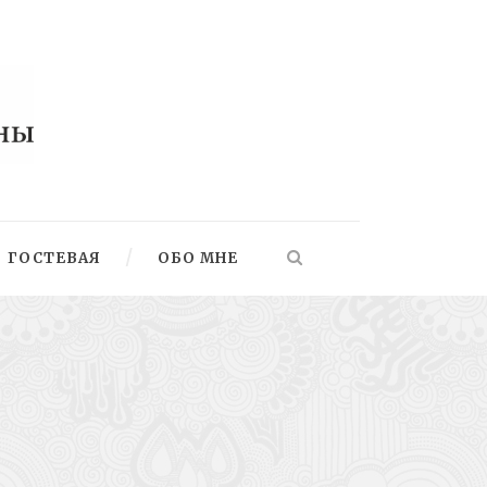
ГОСТЕВАЯ
ОБО МНЕ