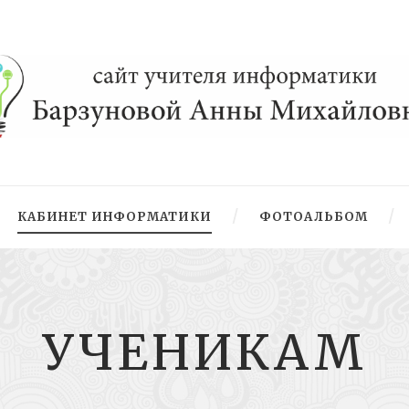
КАБИНЕТ ИНФОРМАТИКИ
ФОТОАЛЬБОМ
УЧЕНИКАМ