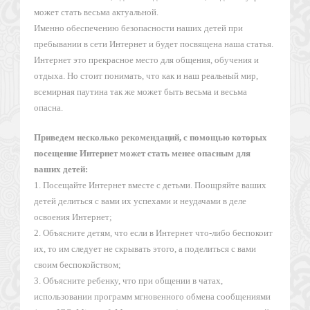
может стать весьма актуальной.
Именно обеспечению безопасности наших детей при
пребывании в сети Интернет и будет посвящена наша статья.
Интернет это прекрасное место для общения, обучения и
отдыха. Но стоит понимать, что как и наш реальный мир,
всемирная паутина так же может быть весьма и весьма
опасна.
Приведем несколько рекомендаций, с помощью которых
посещение Интернет может стать менее опасным для
ваших детей:
1. Посещайте Интернет вместе с детьми. Поощряйте ваших
детей делиться с вами их успехами и неудачами в деле
освоения Интернет;
2. Объясните детям, что если в Интернет что-либо беспокоит
их, то им следует не скрывать этого, а поделиться с вами
своим беспокойством;
3. Объясните ребенку, что при общении в чатах,
использовании программ мгновенного обмена сообщениями