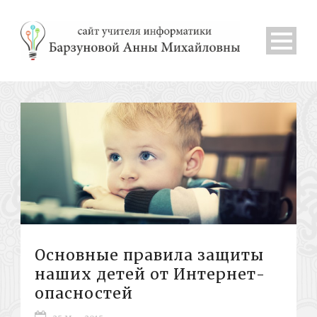
Основные правила защиты
наших детей от Интернет-
опасностей