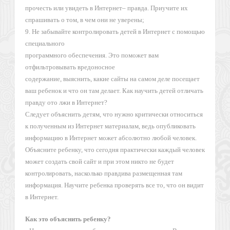
прочесть или увидеть в Интернет– правда. Приучите их
спрашивать о том, в чем они не уверены;
9. Не забывайте контролировать детей в Интернет с помощью
специального
программного обеспечения. Это поможет вам
отфильтровывать вредоносное
содержание, выяснить, какие сайты на самом деле посещает
ваш ребенок и что он там делает. Как научить детей отличать
правду ото лжи в Интернет?
Следует объяснить детям, что нужно критически относиться
к полученным из Интернет материалам, ведь опубликовать
информацию в Интернет может абсолютно любой человек.
Объясните ребенку, что сегодня практически каждый человек
может создать свой сайт и при этом никто не будет
контролировать, насколько правдива размещенная там
информация. Научите ребенка проверять все то, что он видит
в Интернет.
Как это объяснить ребенку?