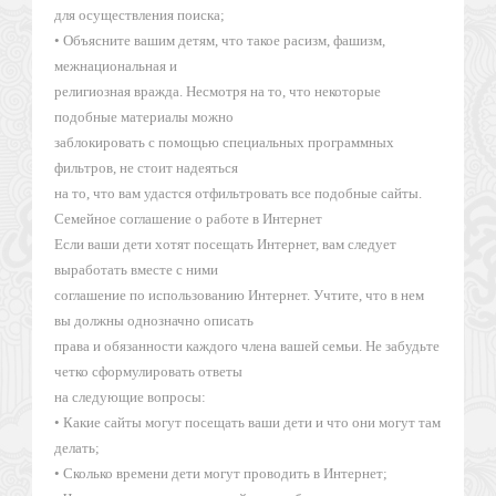
для осуществления поиска;
• Объясните вашим детям, что такое расизм, фашизм,
межнациональная и
религиозная вражда. Несмотря на то, что некоторые
подобные материалы можно
заблокировать с помощью специальных программных
фильтров, не стоит надеяться
на то, что вам удастся отфильтровать все подобные сайты.
Семейное соглашение о работе в Интернет
Если ваши дети хотят посещать Интернет, вам следует
выработать вместе с ними
соглашение по использованию Интернет. Учтите, что в нем
вы должны однозначно описать
права и обязанности каждого члена вашей семьи. Не забудьте
четко сформулировать ответы
на следующие вопросы:
• Какие сайты могут посещать ваши дети и что они могут там
делать;
• Сколько времени дети могут проводить в Интернет;