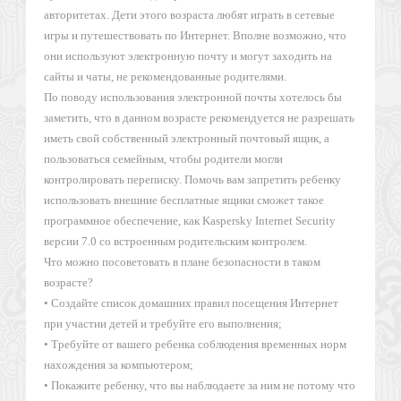
авторитетах. Дети этого возраста любят играть в сетевые
игры и путешествовать по Интернет. Вполне возможно, что
они используют электронную почту и могут заходить на
сайты и чаты, не рекомендованные родителями.
По поводу использования электронной почты хотелось бы
заметить, что в данном возрасте рекомендуется не разрешать
иметь свой собственный электронный почтовый ящик, а
пользоваться семейным, чтобы родители могли
контролировать переписку. Помочь вам запретить ребенку
использовать внешние бесплатные ящики сможет такое
программное обеспечение, как Kaspersky Internet Security
версии 7.0 со встроенным родительским контролем.
Что можно посоветовать в плане безопасности в таком
возрасте?
• Создайте список домашних правил посещения Интернет
при участии детей и требуйте его выполнения;
• Требуйте от вашего ребенка соблюдения временных норм
нахождения за компьютером;
• Покажите ребенку, что вы наблюдаете за ним не потому что