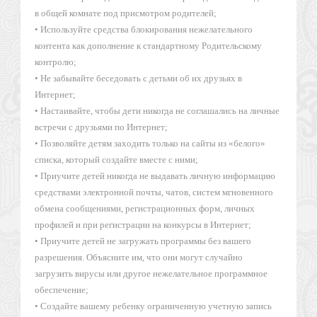
в общей комнате под присмотром родителей;
• Используйте средства блокирования нежелательного
контента как дополнение к стандартному Родительскому
контролю;
• Не забывайте беседовать с детьми об их друзьях в
Интернет;
• Настаивайте, чтобы дети никогда не соглашались на личные
встречи с друзьями по Интернет;
• Позволяйте детям заходить только на сайты из «белого»
списка, который создайте вместе с ними;
• Приучите детей никогда не выдавать личную информацию
средствами электронной почты, чатов, систем мгновенного
обмена сообщениями, регистрационных форм, личных
профилей и при регистрации на конкурсы в Интернет;
• Приучите детей не загружать программы без вашего
разрешения. Объясните им, что они могут случайно
загрузить вирусы или другое нежелательное программное
обеспечение;
• Создайте вашему ребенку ограниченную учетную запись