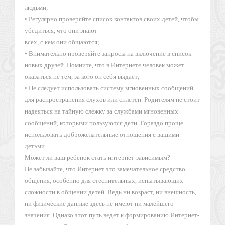
людьми;
• Регулярно проверяйте список контактов своих детей, чтобы
убедиться, что они знают
всех, с кем они общаются;
• Внимательно проверяйте запросы на включение в список
новых друзей. Помните, что в Интернете человек может
оказаться не тем, за кого он себя выдает;
• Не следует использовать систему мгновенных сообщений
для распространения слухов или сплетен. Родителям не стоит
надеяться на тайную слежку за службами мгновенных
сообщений, которыми пользуются дети. Гораздо проще
использовать доброжелательные отношения с вашими
детьми.
Может ли ваш ребенок стать интернет-зависимым?
Не забывайте, что Интернет это замечательное средство
общения, особенно для стеснительных, испытывающих
сложности в общении детей. Ведь ни возраст, ни внешность,
ни физические данные здесь не имеют ни малейшего
значения. Однако этот путь ведет к формированию Интернет-