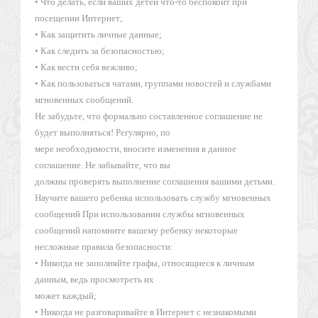
• Что делать, если ваших детей что-то беспокоит при
посещении Интернет;
• Как защитить личные данные;
• Как следить за безопасностью;
• Как вести себя вежливо;
• Как пользоваться чатами, группами новостей и службами
мгновенных сообщений.
Не забудьте, что формально составленное соглашение не
будет выполняться! Регулярно, по
мере необходимости, вносите изменения в данное
соглашение. Не забывайте, что вы
должны проверять выполнение соглашения вашими детьми.
Научите вашего ребенка использовать службу мгновенных
сообщений При использовании службы мгновенных
сообщений напомните вашему ребенку некоторые
несложные правила безопасности:
• Никогда не заполняйте графы, относящиеся к личным
данным, ведь просмотреть их
может каждый;
• Никогда не разговаривайте в Интернет с незнакомыми