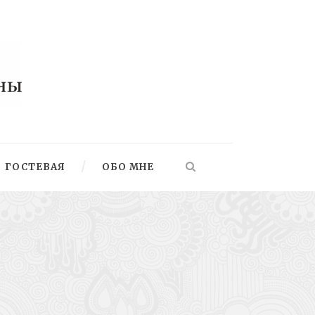
ГОСТЕВАЯ
ОБО МНЕ