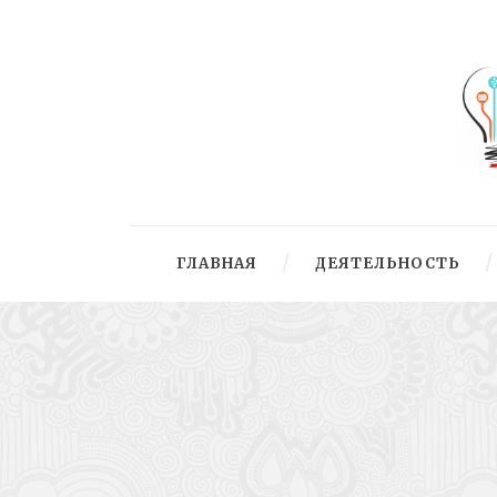
ГЛАВНАЯ
ДЕЯТЕЛЬНОСТЬ