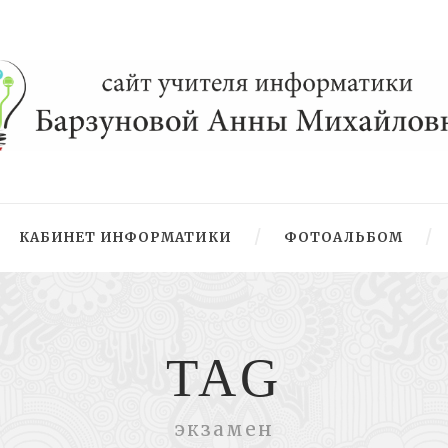
КАБИНЕТ ИНФОРМАТИКИ
ФОТОАЛЬБОМ
TAG
экзамен