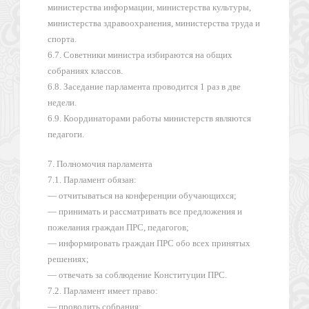
министерства информации, министерства культуры,
министерства здравоохранения, министерства труда и
спорта.
6.7. Советники министра избираются на общих
собраниях классов.
6.8. Заседание парламента проводится 1 раз в две
недели.
6.9. Координаторами работы министерств являются
педагоги.
7. Полномочия парламента
7.1. Парламент обязан:
— отчитываться на конференции обучающихся;
— принимать и рассматривать все предложения и
пожелания граждан ПРС, педагогов;
— информировать граждан ПРС обо всех принятых
решениях;
— отвечать за соблюдение Конституции ПРС.
7.2. Парламент имеет право:
— проводить собрания;