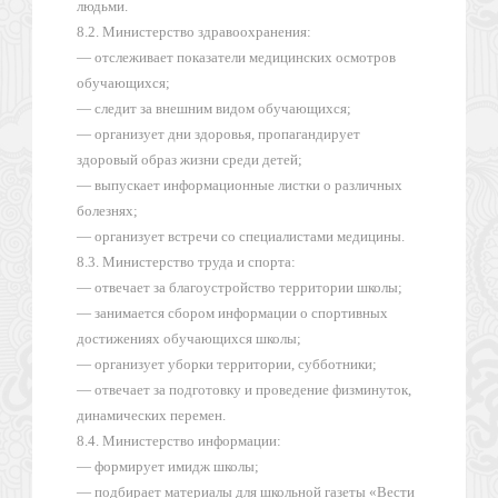
людьми.
8.2. Министерство здравоохранения:
— отслеживает показатели медицинских осмотров
обучающихся;
— следит за внешним видом обучающихся;
— организует дни здоровья, пропагандирует
здоровый образ жизни среди детей;
— выпускает информационные листки о различных
болезнях;
— организует встречи со специалистами медицины.
8.3. Министерство труда и спорта:
— отвечает за благоустройство территории школы;
— занимается сбором информации о спортивных
достижениях обучающихся школы;
— организует уборки территории, субботники;
— отвечает за подготовку и проведение физминуток,
динамических перемен.
8.4. Министерство информации:
— формирует имидж школы;
— подбирает материалы для школьной газеты «Вести