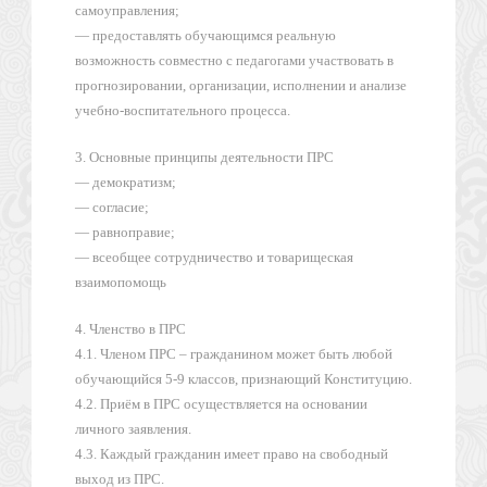
самоуправления;
— предоставлять обучающимся реальную
возможность совместно с педагогами участвовать в
прогнозировании, организации, исполнении и анализе
учебно-воспитательного процесса.
3. Основные принципы деятельности ПРС
— демократизм;
— согласие;
— равноправие;
— всеобщее сотрудничество и товарищеская
взаимопомощь
4. Членство в ПРС
4.1. Членом ПРС – гражданином может быть любой
обучающийся 5-9 классов, признающий Конституцию.
4.2. Приём в ПРС осуществляется на основании
личного заявления.
4.3. Каждый гражданин имеет право на свободный
выход из ПРС.