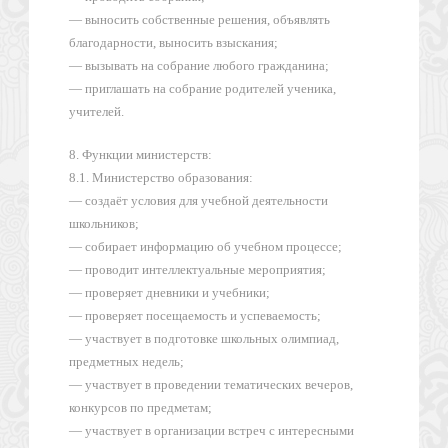
— выносить собственные решения, объявлять
благодарности, выносить взыскания;
— вызывать на собрание любого гражданина;
— приглашать на собрание родителей ученика,
учителей.
8. Функции министерств:
8.1. Министерство образования:
— создаёт условия для учебной деятельности
школьников;
— собирает информацию об учебном процессе;
— проводит интеллектуальные мероприятия;
— проверяет дневники и учебники;
— проверяет посещаемость и успеваемость;
— участвует в подготовке школьных олимпиад,
предметных недель;
— участвует в проведении тематических вечеров,
конкурсов по предметам;
— участвует в организации встреч с интересными