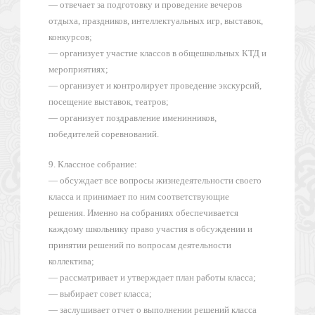
— отвечает за подготовку и проведение вечеров
отдыха, праздников, интеллектуальных игр, выставок,
конкурсов;
— организует участие классов в общешкольных КТД и
мероприятиях;
— организует и контролирует проведение экскурсий,
посещение выставок, театров;
— организует поздравление именинников,
победителей соревнований.
9. Классное собрание:
— обсуждает все вопросы жизнедеятельности своего
класса и принимает по ним соответствующие
решения. Именно на собраниях обеспечивается
каждому школьнику право участия в обсуждении и
принятии решений по вопросам деятельности
коллектива;
— рассматривает и утверждает план работы класса;
— выбирает совет класса;
— заслушивает отчет о выполнении решений класса