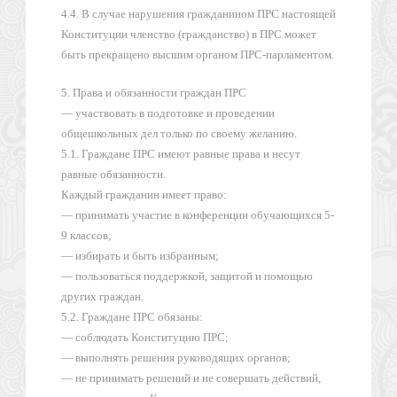
4.4. В случае нарушения гражданином ПРС настоящей
Конституции членство (гражданство) в ПРС может
быть прекращено высшим органом ПРС-парламентом.
5. Права и обязанности граждан ПРС
— участвовать в подготовке и проведении
общешкольных дел только по своему желанию.
5.1. Граждане ПРС имеют равные права и несут
равные обязанности.
Каждый гражданин имеет право:
— принимать участие в конференции обучающихся 5-
9 классов;
— избирать и быть избранным;
— пользоваться поддержкой, защитой и помощью
других граждан.
5.2. Граждане ПРС обязаны:
— соблюдать Конституцию ПРС;
— выполнять решения руководящих органов;
— не принимать решений и не совершать действий,