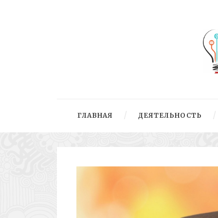
ГЛАВНАЯ
ДЕЯТЕЛЬНОСТЬ