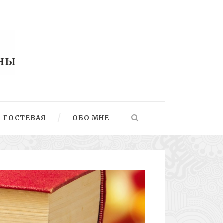
ГОСТЕВАЯ
ОБО МНЕ