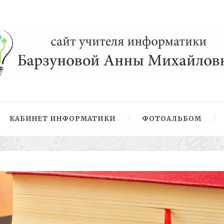
КАБИНЕТ ИНФОРМАТИКИ
ФОТОАЛЬБОМ